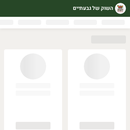
השוק של גבעתיים