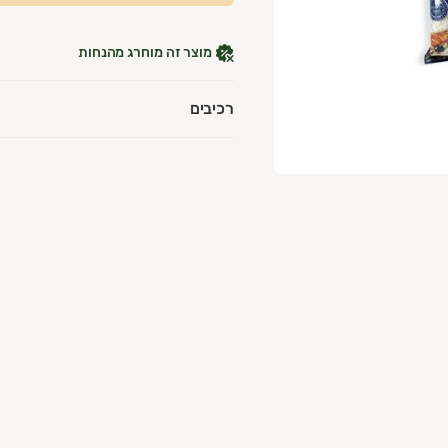
מוצר זה מוחרג מהנחות
רכיבים