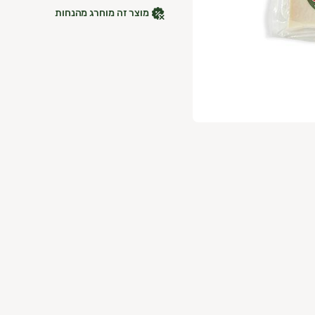
מוצר זה מוחרג מהנחות