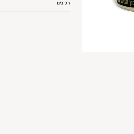
רכיבים