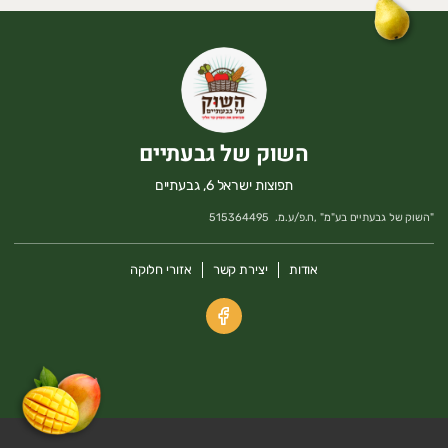
השוק של גבעתיים
תפוצות ישראל 6, גבעתיים
"
השוק של גבעתיים בע"מ
" ,
ח.פ/ע.מ.
515364495
אודות
יצירת קשר
אזורי חלוקה