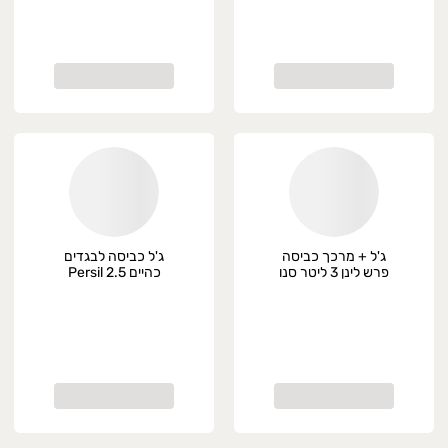
ג'ל + מרכך כביסה
ג'ל כביסה לבגדים
פרש לינן 3 ליטר סנו
כהיים Persil 2.5
מקסימה
ליטר