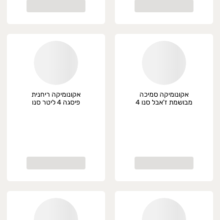
אקונומיקה סמיכה
אקונומיקה ריחנית
מבושמת ז'אבל סנו 4
פיסגה 4 ליטר סנו
ליטר