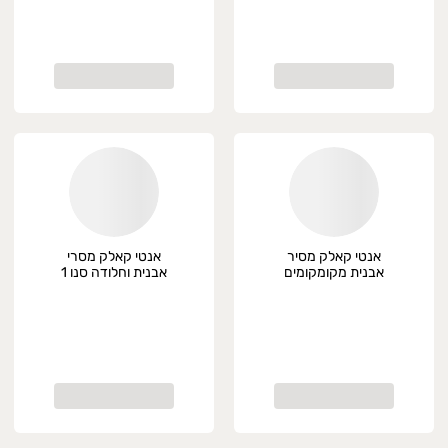
אנטי קאלק מסיר
אנטי קאלק מסרי
אבנית מקומקומים
אבנית וחלודה סנו 1
700 מ"ל סנו
ליטר