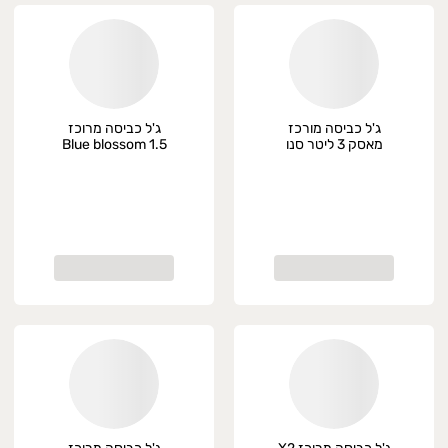
ג'ל כביסה מורכז
ג'ל כביסה מרוכז
מאסק 3 ליטר סנו
Blue blossom 1.5
מקסימה
ליטר סנו מקסימה,
פרימיום