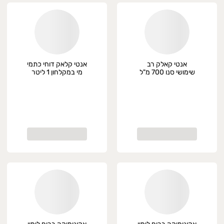
אנטי קאלק רב
אנטי קלאק דוחי כתמי
שימושי סנו 700 מ"ל
מי במקלחון 1 ליטר
סנו