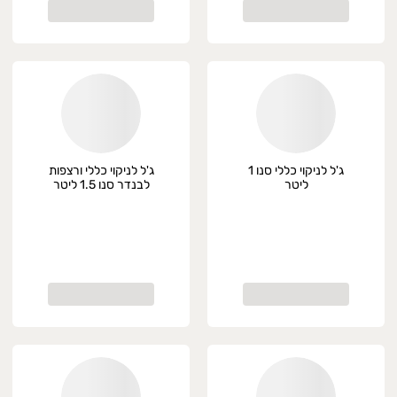
ג'ל לניקוי כללי סנו 1
ג'ל לניקוי כללי ורצפות
ליטר
לבנדר סנו 1.5 ליטר