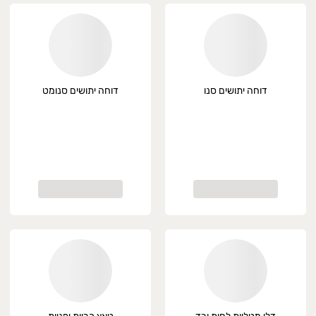
דוחה יתושים סנו
דוחה יתושים סנומט