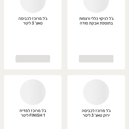
ג'ל לניקוי כללי ורצפות
ג'ל מרוכז לכביסה
בתוספת אבקת סודה
טאצ' 3 ליטר
1.5 ליטר סנו Jet+
ג'ל מרוכז לכביסה
ג'ל מרוכז למדיח
ירוק טאצ' 3 ליטר
FINISH 1 ליטר