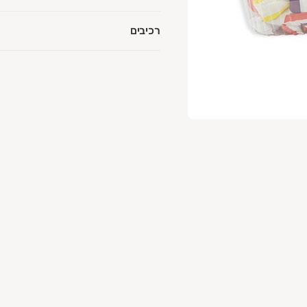
רכיבים