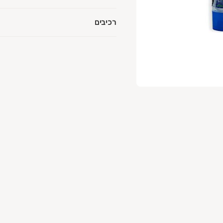
רכיבים